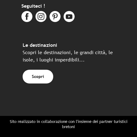
Seguiteci !
Le destinazioni
Scopri le destinazioni, le grandi città, le
isole, i luoghi imperdibili...
Scopri
Sito realizzato in collaborazione con l'insieme dei partner turistici
bretoni