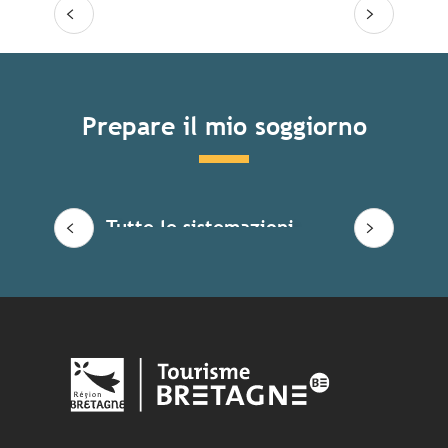
Prepare il mio soggiorno
Tutte le sistemazioni