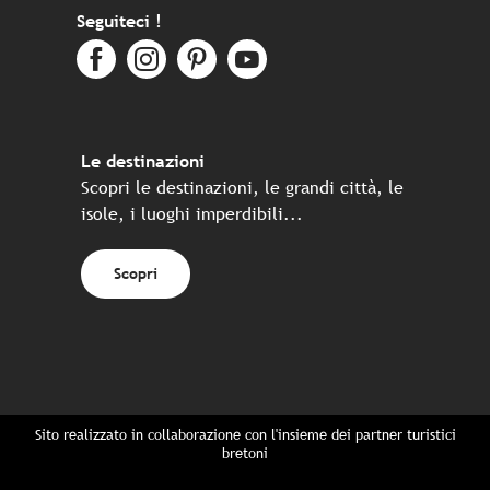
Seguiteci !
Le destinazioni
Scopri le destinazioni, le grandi città, le
isole, i luoghi imperdibili...
Scopri
Sito realizzato in collaborazione con l'insieme dei partner turistici
bretoni