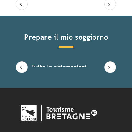
Prepare il mio soggiorno
Tutte le sistemazioni