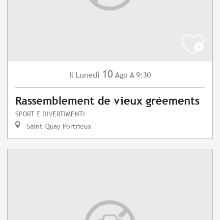
10
Lunedì
Ago
A 9:30
Il
Rassemblement de vieux gréements
SPORT E DIVERTIMENTI
Saint-Quay-Portrieux