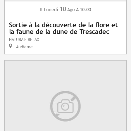
10
Lunedì
Ago
A 10:00
Il
Sortie à la découverte de la flore et
la faune de la dune de Trescadec
NATURA E RELAX
Audierne