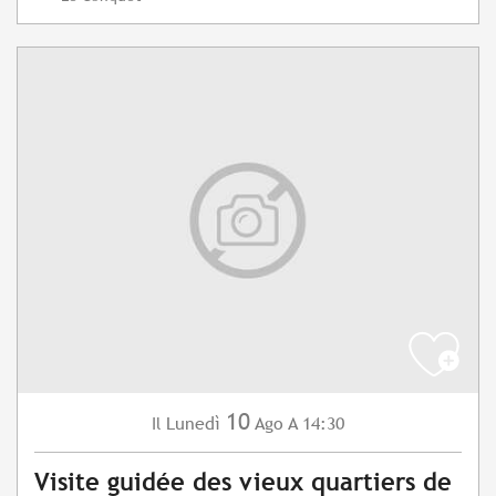
10
Lunedì
Ago
A 14:30
Il
Visite guidée des vieux quartiers de