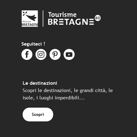
Seguiteci !
Le destinazioni
Scopri le destinazioni, le grandi città, le
isole, i luoghi imperdibili...
Scopri