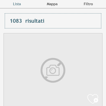
Lista
Mappa
Filtro
1083
risultati