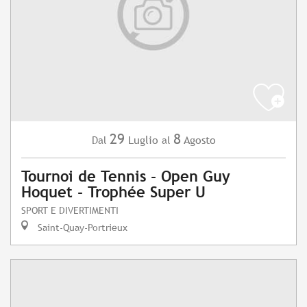
29
8
Luglio
Agosto
Dal
al
Tournoi de Tennis - Open Guy
Hoquet - Trophée Super U
SPORT E DIVERTIMENTI
Saint-Quay-Portrieux