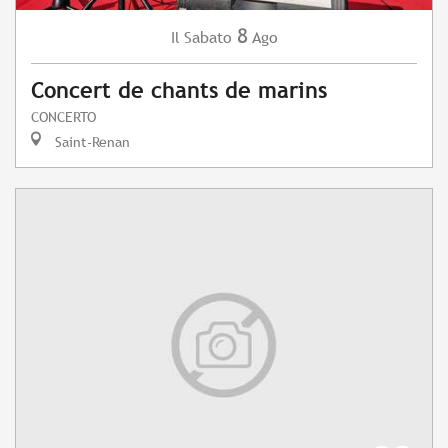
8
Sabato
Ago
Il
Concert de chants de marins
CONCERTO
Saint-Renan