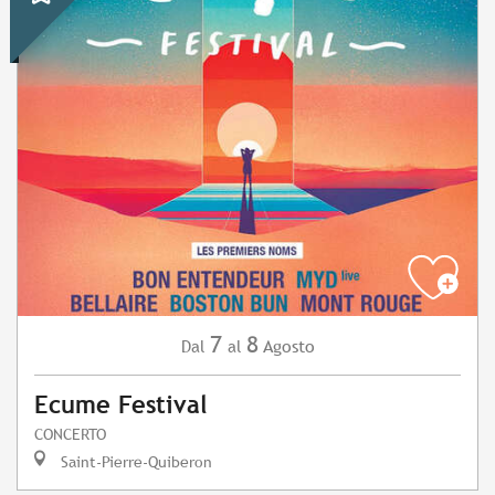
7
8
Agosto
Dal
al
Ecume Festival
CONCERTO
Saint-Pierre-Quiberon