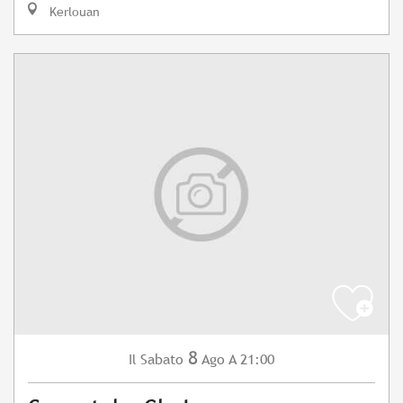
Kerlouan
8
Sabato
Ago
A 21:00
Il