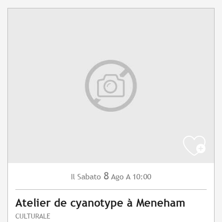
8
Sabato
Ago
A 10:00
Il
Atelier de cyanotype à Meneham
CULTURALE