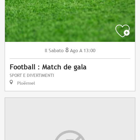
8
Sabato
Ago
A 13:00
Il
Football : Match de gala
SPORT E DIVERTIMENTI
Ploërmel