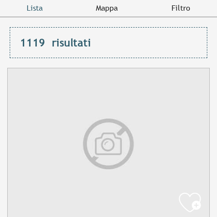
Lista
Mappa
Filtro
1119
risultati