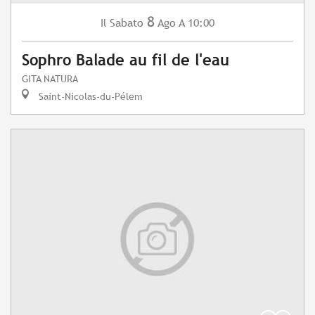
8
Sabato
Ago
A 10:00
Il
Sophro Balade au fil de l'eau
GITA NATURA
Saint-Nicolas-du-Pélem