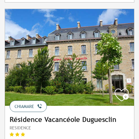
CHIAMARE
Résidence Vacancéole Duguesclin
RESIDENCE