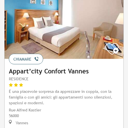
CHIAMARE
Appart’city Confort Vannes
RESIDENCE
È una piacevole sorpresa da apprezzare in coppia, con la
famiglia o con gli amici: gli appartamenti sono silenziosi,
spaziosi e moderni.
Rue Alfred Kastler
56000
Vannes