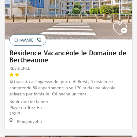
CHIAMARE
Résidence Vacancéole le Domaine de
Bertheaume
RESIDENCE
Attraccato all'ingresso del porto di Brest, il residence
comprende 80 appartamenti a soli 20 m da una piccola
spiaggia per famiglie. C'è anche un cent...
Boulevard de la mer
Plage du Trez-Hir
29217
Plougonvelin