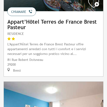
CHIAMARE
Appart’Hôtel Terres de France Brest
Pasteur
RESIDENCE
L'Appart'Hôtel Terres de France Brest Pasteur offre
appartamenti arredati con tutti i comfort e i servizi
necessari per un soggiorno pratico vicino al...
81 Rue Robert Doisneau
29200
Brest