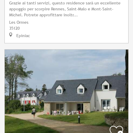
Grazie ai tanti servizi, questo residence sarà un eccellente
appoggio per scorpire Rennes, Saint-Malo e Mont-Saint-
Michel. Potrete approfittare inoltr...
Les Ormes
35120
Epiniac