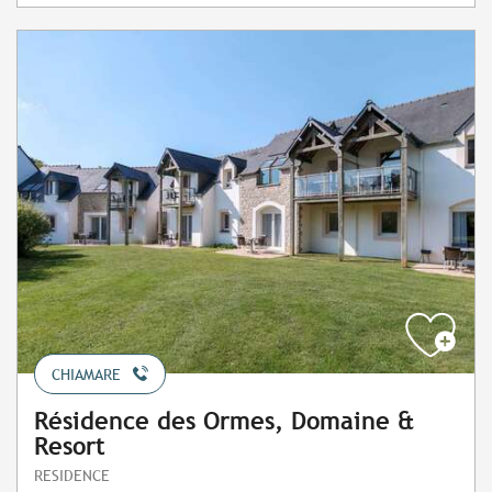
CHIAMARE
Résidence des Ormes, Domaine &
Resort
RESIDENCE