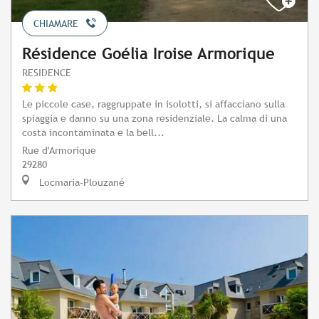
CHIAMARE
Résidence Goélia Iroise Armorique
RESIDENCE
Le piccole case, raggruppate in isolotti, si affacciano sulla
spiaggia e danno su una zona residenziale. La calma di una
costa incontaminata e la bell...
Rue d'Armorique
29280
Locmaria-Plouzané