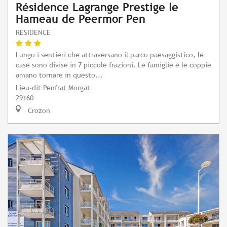
Résidence Lagrange Prestige le
Hameau de Peermor Pen
RESIDENCE
Lungo i sentieri che attraversano il parco paesaggistico, le
case sono divise in 7 piccole frazioni. Le famiglie e le coppie
amano tornare in questo...
Lieu-dit Penfrat Morgat
29160
Crozon