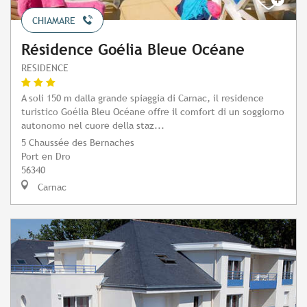
CHIAMARE
Résidence Goélia Bleue Océane
RESIDENCE
A soli 150 m dalla grande spiaggia di Carnac, il residence
turistico Goélia Bleu Océane offre il comfort di un soggiorno
autonomo nel cuore della staz...
5 Chaussée des Bernaches
Port en Dro
56340
Carnac