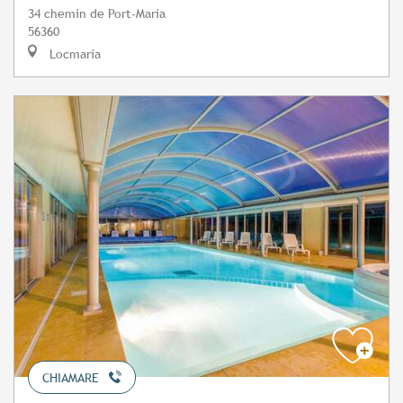
34 chemin de Port-Maria
56360
Locmaria
CHIAMARE