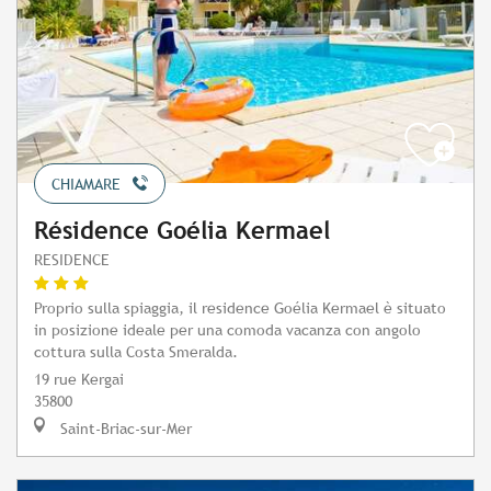
CHIAMARE
Résidence Goélia Kermael
RESIDENCE
Proprio sulla spiaggia, il residence Goélia Kermael è situato
in posizione ideale per una comoda vacanza con angolo
cottura sulla Costa Smeralda.
19 rue Kergai
35800
Saint-Briac-sur-Mer