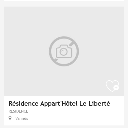
Résidence Appart'Hôtel Le Liberté
RESIDENCE
Vannes