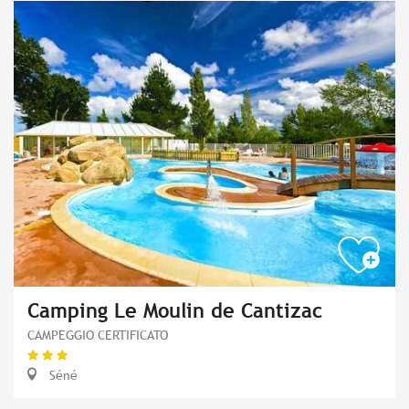
Camping Le Moulin de Cantizac
CAMPEGGIO CERTIFICATO
Séné