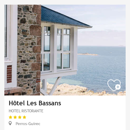
Hôtel Les Bassans
HOTEL RISTORANTE
Perros-Guirec