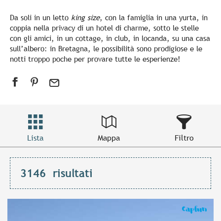
Da soli in un letto
king size
, con la famiglia in una yurta, in
coppia nella privacy di un hotel di charme, sotto le stelle
con gli amici, in un cottage, in club, in locanda, su una casa
sull’albero: in Bretagna, le possibilità sono prodigiose e le
notti troppo poche per provare tutte le esperienze!
Lista
Mappa
Filtro
3146
risultati