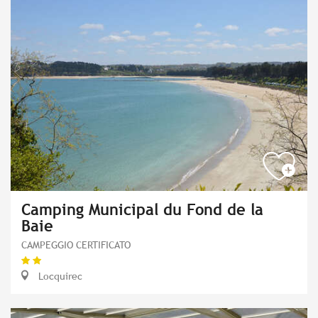
Camping Municipal du Fond de la
Baie
CAMPEGGIO CERTIFICATO
Locquirec