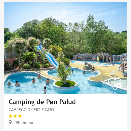
Camping de Pen Palud
CAMPEGGIO CERTIFICATO
Ploemeur