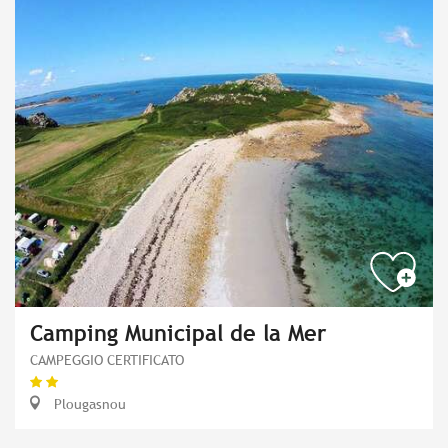
Camping Municipal de la Mer
CAMPEGGIO CERTIFICATO
Plougasnou