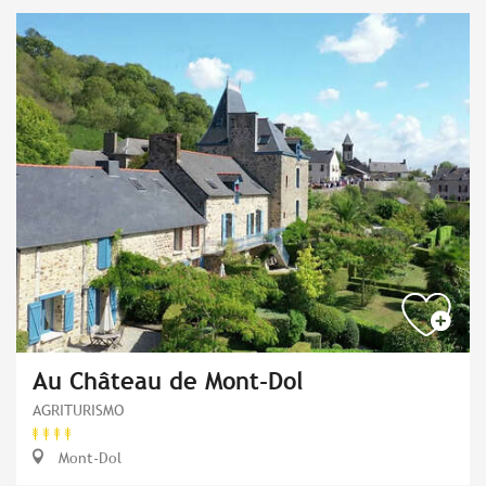
Au Château de Mont-Dol
AGRITURISMO
Mont-Dol