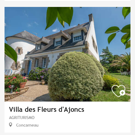
Villa des Fleurs d'Ajoncs
AGRITURISMO
Concarneau