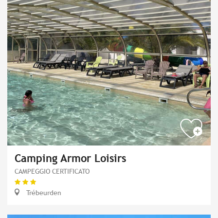
Camping Armor Loisirs
CAMPEGGIO CERTIFICATO
Trébeurden