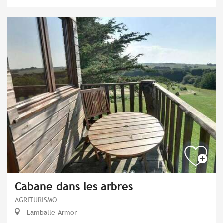
Cabane dans les arbres
AGRITURISMO
Lamballe-Armor