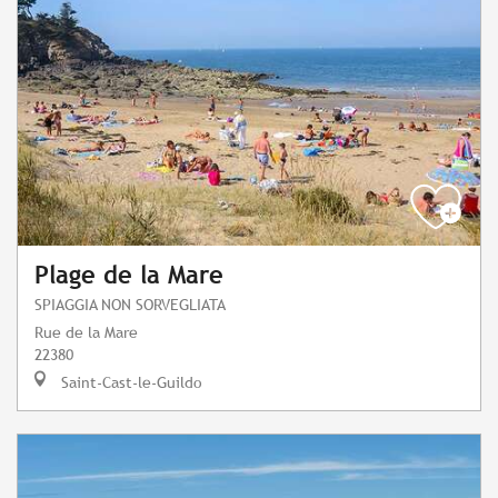
Plage de la Mare
SPIAGGIA NON SORVEGLIATA
Rue de la Mare
22380
Saint-Cast-le-Guildo