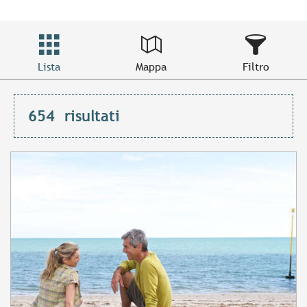
Lista
Mappa
Filtro
654
risultati