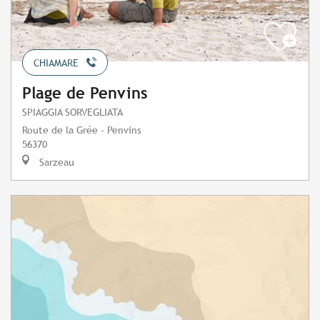
CHIAMARE
Plage de Penvins
SPIAGGIA SORVEGLIATA
Route de la Grée - Penvins
56370
Sarzeau