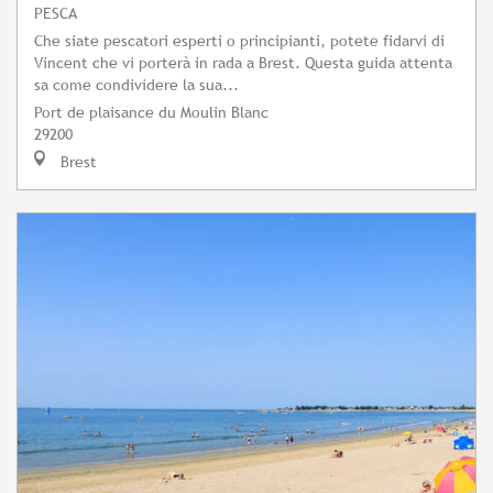
PESCA
Che siate pescatori esperti o principianti, potete fidarvi di
Vincent che vi porterà in rada a Brest. Questa guida attenta
sa come condividere la sua...
Port de plaisance du Moulin Blanc
29200
Brest