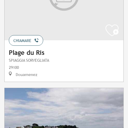
CHIAMARE
Plage du Ris
SPIAGGIA SORVEGLIATA
29100
Douarnenez