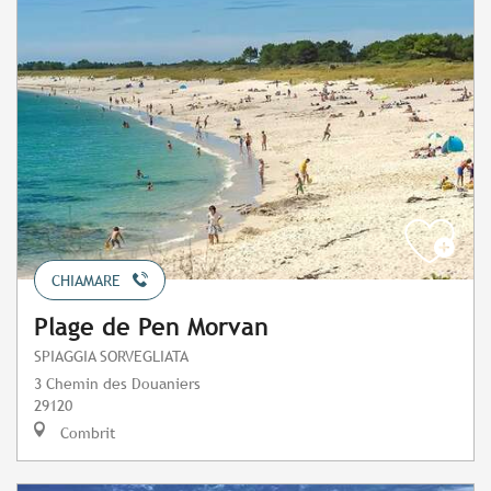
CHIAMARE
Plage de Pen Morvan
SPIAGGIA SORVEGLIATA
3 Chemin des Douaniers
29120
Combrit