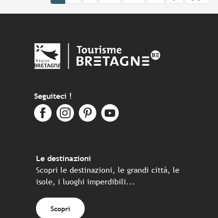
Seguiteci !
Le destinazioni
Scopri le destinazioni, le grandi città, le
isole, i luoghi imperdibili...
Scopri