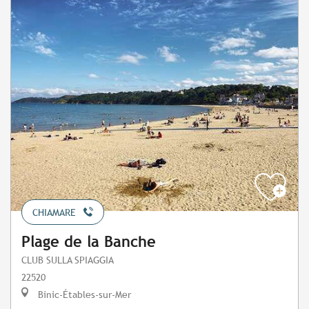
CHIAMARE
Plage de la Banche
CLUB SULLA SPIAGGIA
22520
Binic-Étables-sur-Mer