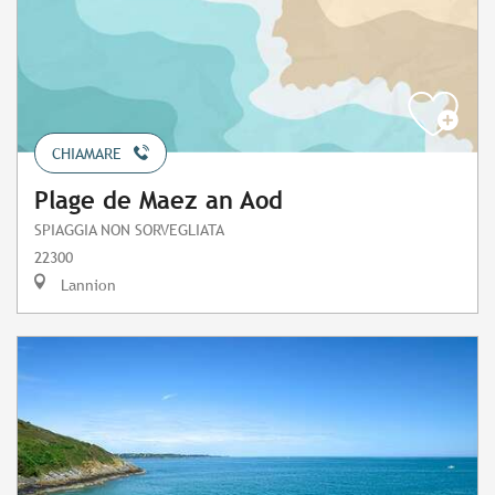
CHIAMARE
Plage de Maez an Aod
SPIAGGIA NON SORVEGLIATA
22300
Lannion