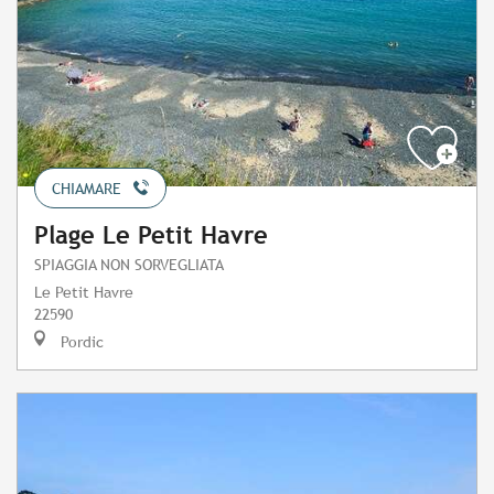
CHIAMARE
Plage Le Petit Havre
SPIAGGIA NON SORVEGLIATA
Le Petit Havre
22590
Pordic