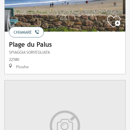
CHIAMARE
Plage du Palus
SPIAGGIA SORVEGLIATA
22580
Plouha