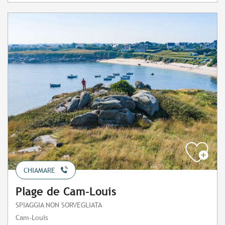
CHIAMARE
Plage de Cam-Louis
SPIAGGIA NON SORVEGLIATA
Cam-Louis