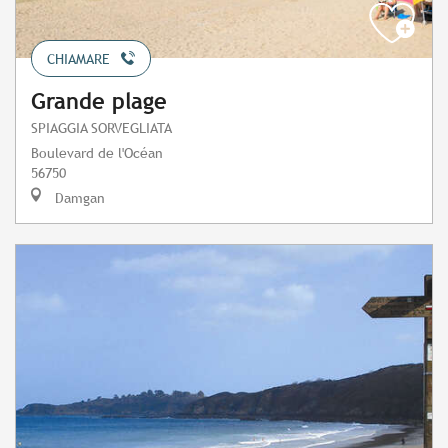
CHIAMARE
Grande plage
SPIAGGIA SORVEGLIATA
Boulevard de l'Océan
56750
Damgan