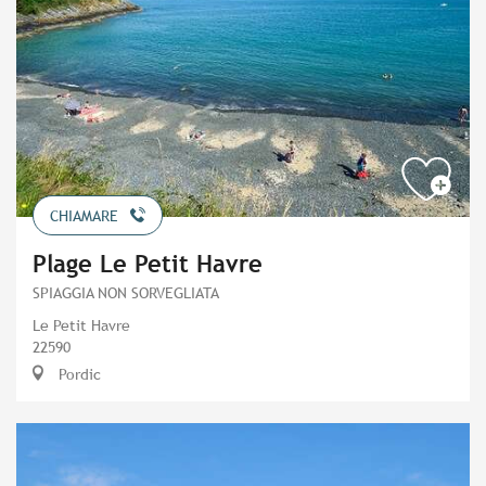
CHIAMARE
Plage Le Petit Havre
SPIAGGIA NON SORVEGLIATA
Le Petit Havre
22590
Pordic