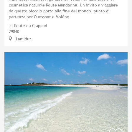
cosmetica naturale Route Mandarine. Un invito a viaggiare
da questo piccolo porto alla fine del mondo, punto di
partenza per Ouessant e Molène.
11 Route du Crapaud
29840
Lanildut