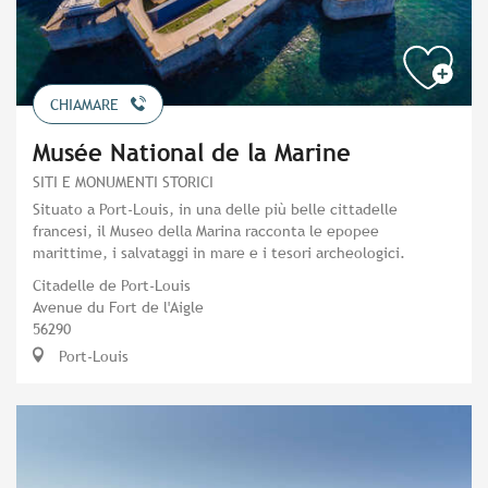
CHIAMARE
Musée National de la Marine
SITI E MONUMENTI STORICI
Situato a Port-Louis, in una delle più belle cittadelle
francesi, il Museo della Marina racconta le epopee
marittime, i salvataggi in mare e i tesori archeologici.
Citadelle de Port-Louis
Avenue du Fort de l'Aigle
56290
Port-Louis