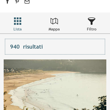
Lista
Mappa
Filtro
940
risultati