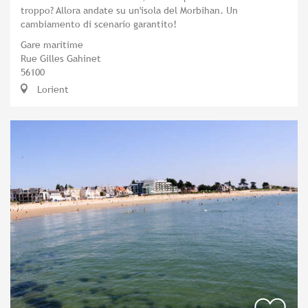
troppo? Allora andate su un'isola del Morbihan. Un
cambiamento di scenario garantito!
Gare maritime
Rue Gilles Gahinet
56100
Lorient