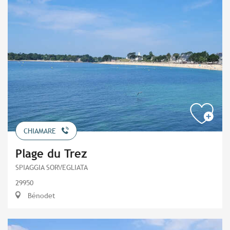
CHIAMARE
Plage du Trez
SPIAGGIA SORVEGLIATA
29950
Bénodet