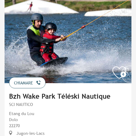
CHIAMARE
Bzh Wake Park Téléski Nautique
SCI NAUTICO
Etang du Lou
Dolo
22270
Jugon-les-Lacs