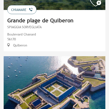
CHIAMARE
Grande plage de Quiberon
SPIAGGIA SORVEGLIATA
Boulevard Chanard
56170
Quiberon