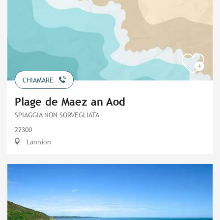
CHIAMARE
Plage de Maez an Aod
SPIAGGIA NON SORVEGLIATA
22300
Lannion