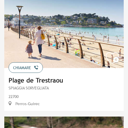
CHIAMARE
Plage de Trestraou
SPIAGGIA SORVEGLIATA
22700
Perros-Guirec