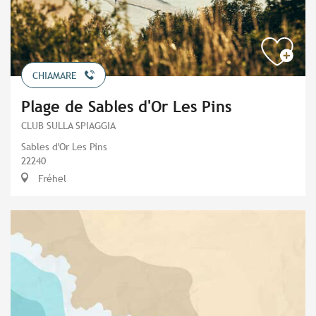
CHIAMARE
Plage de Sables d'Or Les Pins
CLUB SULLA SPIAGGIA
Sables d'Or Les Pins
22240
Fréhel