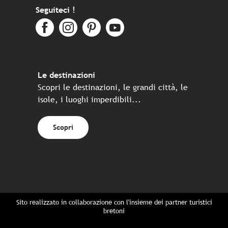
Seguiteci !
Le destinazioni
Scopri le destinazioni, le grandi città, le
isole, i luoghi imperdibili...
Scopri
Sito realizzato in collaborazione con l'insieme dei partner turistici
bretoni