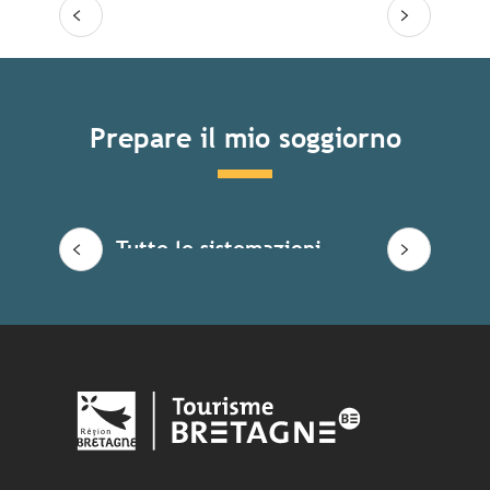
Prepare il mio soggiorno
Tutte le sistemazioni