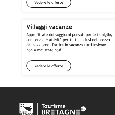
Vedere le offerte
Villaggi vacanze
Approfittate dei soggiorni pensati per le famiglie,
con servizi e attività per tutti, inclusi nel prezzo
del soggiorno. Partire in vacanza tutti insieme
non è mai stato così...
Vedere le offerte