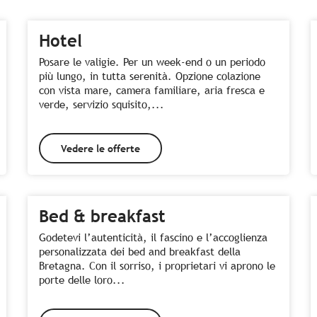
Hotel
Posare le valigie. Per un week-end o un periodo
più lungo, in tutta serenità. Opzione colazione
con vista mare, camera familiare, aria fresca e
verde, servizio squisito,...
Vedere le offerte
Bed & breakfast
Godetevi l’autenticità, il fascino e l’accoglienza
personalizzata dei bed and breakfast della
Bretagna. Con il sorriso, i proprietari vi aprono le
porte delle loro...