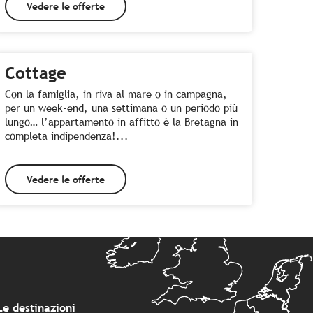
Vedere le offerte
Cottage
Con la famiglia, in riva al mare o in campagna,
per un week-end, una settimana o un periodo più
lungo… l’appartamento in affitto è la Bretagna in
completa indipendenza!...
Vedere le offerte
Le destinazioni