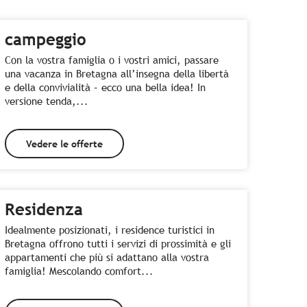
campeggio
Con la vostra famiglia o i vostri amici, passare
una vacanza in Bretagna all’insegna della libertà
e della convivialità – ecco una bella idea! In
versione tenda,...
Vedere le offerte
Residenza
Idealmente posizionati, i residence turistici in
Bretagna offrono tutti i servizi di prossimità e gli
appartamenti che più si adattano alla vostra
famiglia! Mescolando comfort...