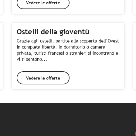
Vedere le offerte
Ostelli della gioventù
Grazie agli ostelli, partite alla scoperta dell’Ovest
in completa libertà. In dormitorio o camera
privata, turisti francesi o stranieri si incontrano e
vi si sentono...
Vedere le offerte