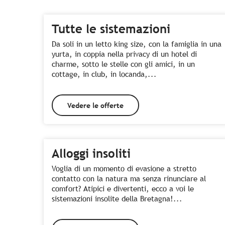
Tutte le sistemazioni
Da soli in un letto king size, con la famiglia in una
yurta, in coppia nella privacy di un hotel di
charme, sotto le stelle con gli amici, in un
cottage, in club, in locanda,...
Vedere le offerte
Alloggi insoliti
Voglia di un momento di evasione a stretto
contatto con la natura ma senza rinunciare al
comfort? Atipici e divertenti, ecco a voi le
sistemazioni insolite della Bretagna!...