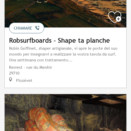
CHIAMARE
Robsurfboards - Shape ta planche
Robin Goffinet, shaper artigianale, vi apre le porte del suo
mondo per insegnarvi a realizzare la vostra tavola da surf.
Una settimana con trattamento...
Kerrest - rue du Menhir
29710
Plozévet