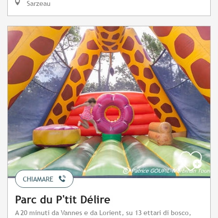
Sarzeau
CHIAMARE
Parc du P'tit Délire
A 20 minuti da Vannes e da Lorient, su 13 ettari di bosco,