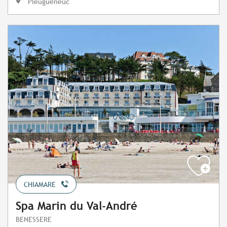
Pleugueneuc
CHIAMARE
Spa Marin du Val-André
BENESSERE