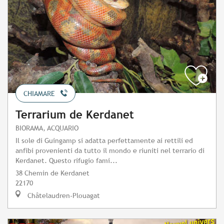
CHIAMARE
Terrarium de Kerdanet
BIORAMA, ACQUARIO
Il sole di Guingamp si adatta perfettamente ai rettili ed
anfibi provenienti da tutto il mondo e riuniti nel terrario di
Kerdanet. Questo rifugio fami...
38 Chemin de Kerdanet
22170
Châtelaudren-Plouagat