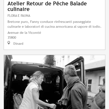
Atelier Retour de Pêche Balade
culinaire
FLORA E FAUNA
Bretone puro, Fanny conduce rinfrescanti passeggiate
culinarie e laboratori di cucina armoricana al sapore di iodio.
Avenue de la Vicomté
35800
Dinard