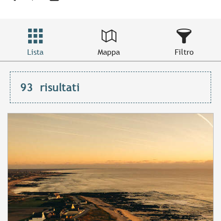
Lista
Mappa
Filtro
93
risultati