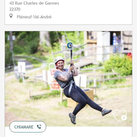
43 Rue Charles de Gannes
22370
Pléneuf-Val-André
CHIAMARE