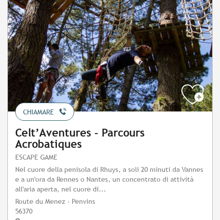
CHIAMARE
Celt’Aventures - Parcours
Acrobatiques
ESCAPE GAME
Nel cuore della penisola di Rhuys, a soli 20 minuti da Vannes
e a un'ora da Rennes o Nantes, un concentrato di attività
all'aria aperta, nel cuore di...
Route du Menez - Penvins
56370