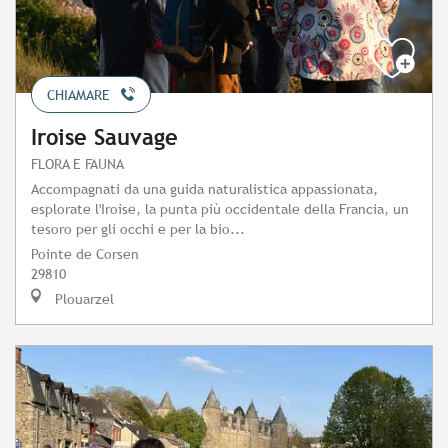
CHIAMARE
Iroise Sauvage
FLORA E FAUNA
Accompagnati da una guida naturalistica appassionata,
esplorate l'Iroise, la punta più occidentale della Francia, un
tesoro per gli occhi e per la bio...
Pointe de Corsen
29810
Plouarzel