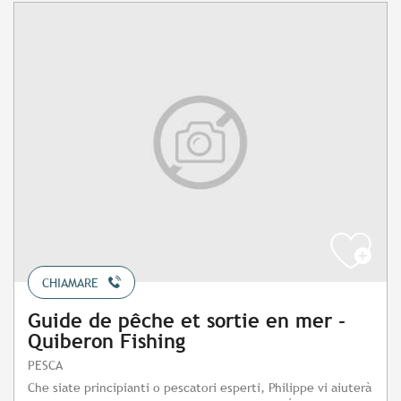
CHIAMARE
Guide de pêche et sortie en mer -
Quiberon Fishing
PESCA
Che siate principianti o pescatori esperti, Philippe vi aiuterà