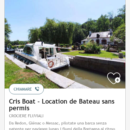
CHIAMARE
Cris Boat - Location de Bateau sans
permis
CROCIERE FLUVIALI
Da Redon, Glénac o Messac, pilotate una barca senza
patente per navigare lungo i fiumi della Bretagna al ritmo