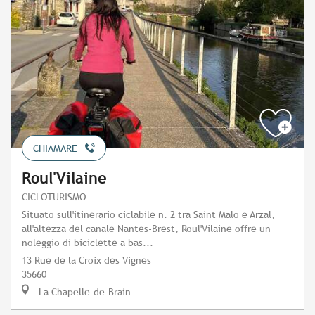
CHIAMARE
Roul'Vilaine
CICLOTURISMO
Situato sull'itinerario ciclabile n. 2 tra Saint Malo e Arzal,
all'altezza del canale Nantes-Brest, Roul'Vilaine offre un
noleggio di biciclette a bas...
13 Rue de la Croix des Vignes
35660
La Chapelle-de-Brain