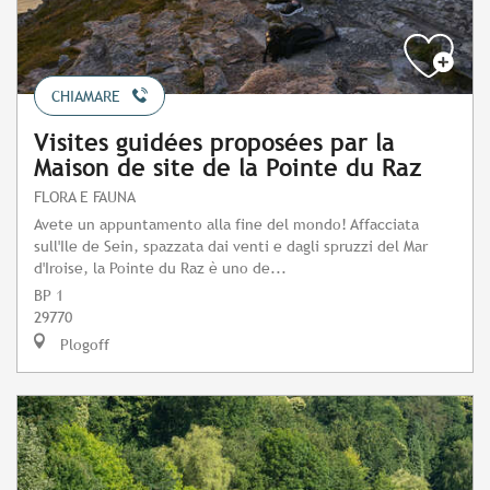
CHIAMARE
Visites guidées proposées par la
Maison de site de la Pointe du Raz
FLORA E FAUNA
Avete un appuntamento alla fine del mondo! Affacciata
sull'Ile de Sein, spazzata dai venti e dagli spruzzi del Mar
d'Iroise, la Pointe du Raz è uno de...
BP 1
29770
Plogoff