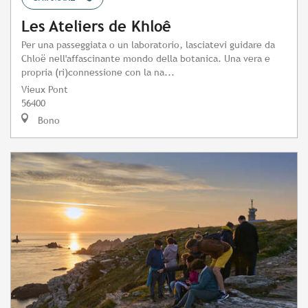
Les Ateliers de Khloê
Per una passeggiata o un laboratorio, lasciatevi guidare da
Chloë nell'affascinante mondo della botanica. Una vera e
propria (ri)connessione con la na...
Vieux Pont
56400
Bono