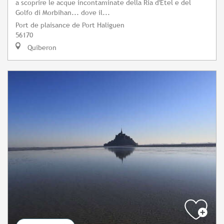
a scoprire le acque incontaminate della Ria d'Étel e del
Golfo di Morbihan... dove il...
Port de plaisance de Port Haliguen
56170
Quiberon