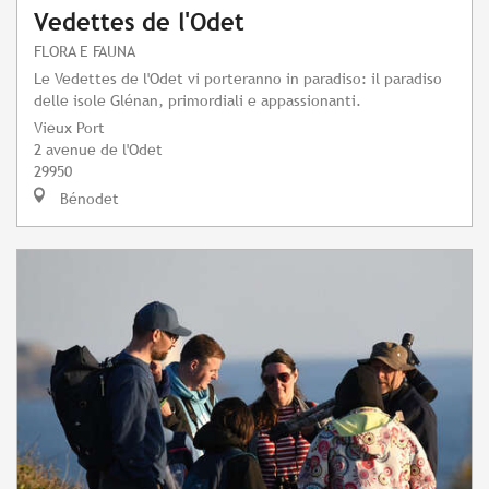
Vedettes de l'Odet
FLORA E FAUNA
Le Vedettes de l'Odet vi porteranno in paradiso: il paradiso
delle isole Glénan, primordiali e appassionanti.
Vieux Port
2 avenue de l'Odet
29950
Bénodet