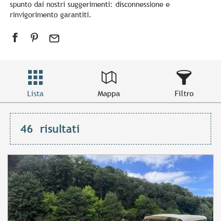
spunto dai nostri suggerimenti: disconnessione e
rinvigorimento garantiti.
Lista
Mappa
Filtro
46
risultati