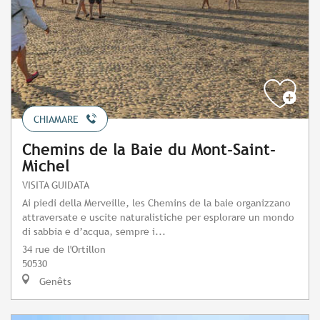
CHIAMARE
Chemins de la Baie du Mont-Saint-
Michel
VISITA GUIDATA
Ai piedi della Merveille, les Chemins de la baie organizzano
attraversate e uscite naturalistiche per esplorare un mondo
di sabbia e d’acqua, sempre i...
34 rue de l'Ortillon
50530
Genêts