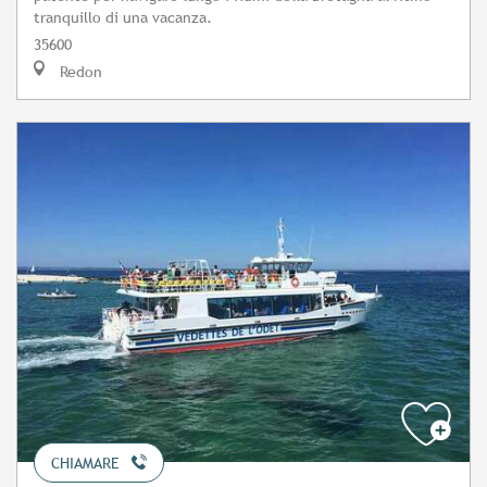
tranquillo di una vacanza.
35600
Redon
CHIAMARE