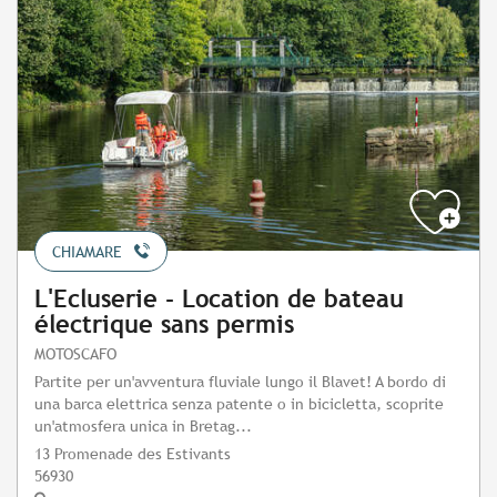
CHIAMARE
L'Ecluserie - Location de bateau
électrique sans permis
MOTOSCAFO
Partite per un'avventura fluviale lungo il Blavet! A bordo di
una barca elettrica senza patente o in bicicletta, scoprite
un'atmosfera unica in Bretag...
13 Promenade des Estivants
56930