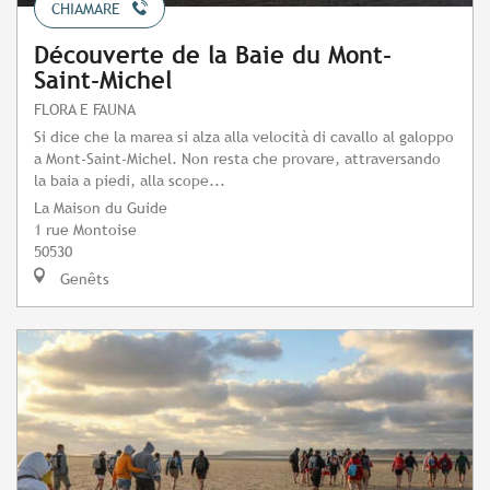
CHIAMARE
Découverte de la Baie du Mont-
Saint-Michel
FLORA E FAUNA
Si dice che la marea si alza alla velocità di cavallo al galoppo
a Mont-Saint-Michel. Non resta che provare, attraversando
la baia a piedi, alla scope...
La Maison du Guide
1 rue Montoise
50530
Genêts