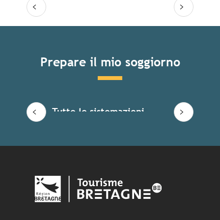
Prepare il mio soggiorno
Tutte le sistemazioni