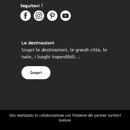
Seguiteci !
Le destinazioni
Scopri le destinazioni, le grandi città, le
isole, i luoghi imperdibili...
Scopri
Sito realizzato in collaborazione con l'insieme dei partner turistici
bretoni