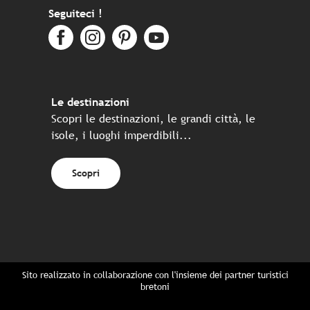
Seguiteci !
Le destinazioni
Scopri le destinazioni, le grandi città, le
isole, i luoghi imperdibili...
Scopri
Sito realizzato in collaborazione con l'insieme dei partner turistici
bretoni