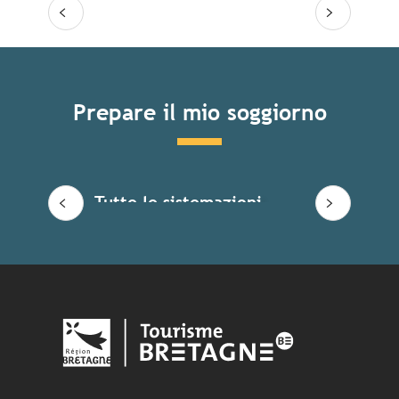
Prepare il mio soggiorno
Tutte le sistemazioni