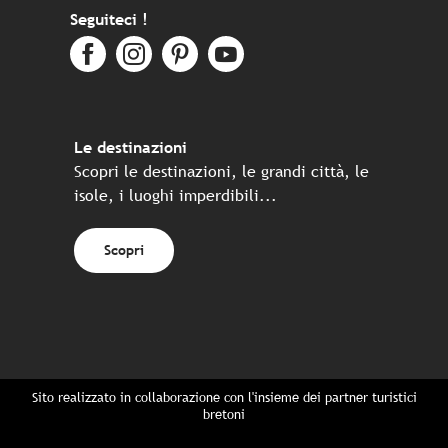
Seguiteci !
Le destinazioni
Scopri le destinazioni, le grandi città, le
isole, i luoghi imperdibili...
Scopri
Sito realizzato in collaborazione con l'insieme dei partner turistici
bretoni