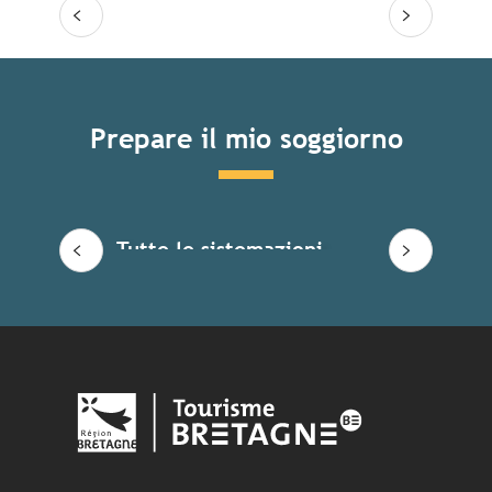
Prepare il mio soggiorno
Tutte le sistemazioni