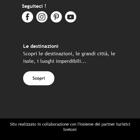
Seguiteci !
Le destinazioni
Scopri le destinazioni, le grandi città, le
isole, i luoghi imperdibili...
Scopri
Sito realizzato in collaborazione con l'insieme dei partner turistici
bretoni