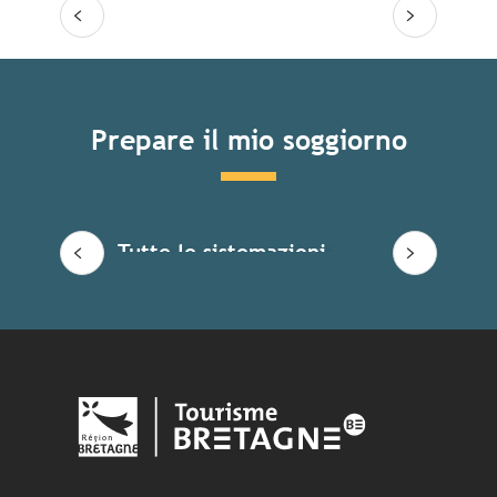
Prepare il mio soggiorno
Tutte le sistemazioni