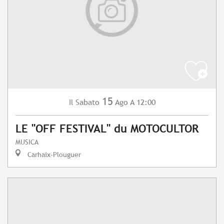
15
Sabato
Ago
A 12:00
Il
LE "OFF FESTIVAL" du MOTOCULTOR
MUSICA
Carhaix-Plouguer