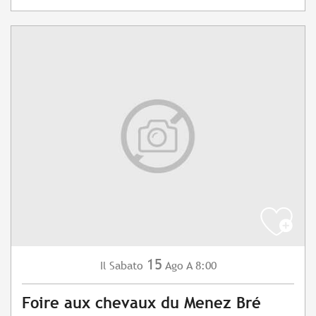
15
Sabato
Ago
A 8:00
Il
Foire aux chevaux du Menez Bré