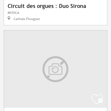
Circuit des orgues : Duo Sirona
MUSICA
Carhaix-Plouguer