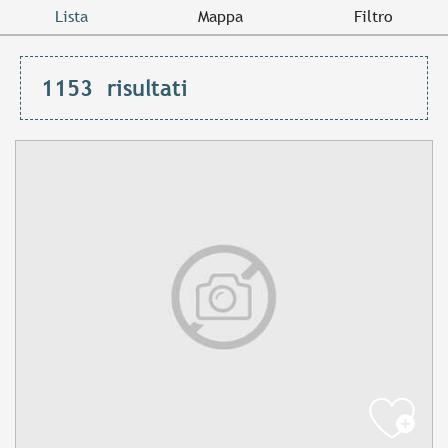
Lista
Mappa
Filtro
1153
risultati