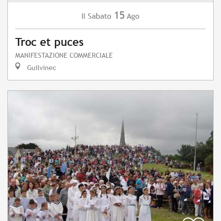
15
Sabato
Ago
Il
Troc et puces
MANIFESTAZIONE COMMERCIALE
Guilvinec