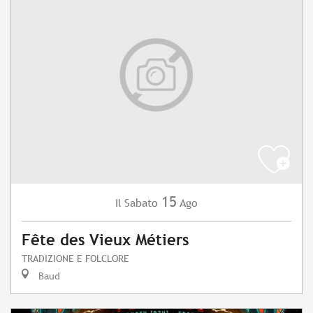
15
Sabato
Ago
Il
Fête des Vieux Métiers
TRADIZIONE E FOLCLORE
Baud