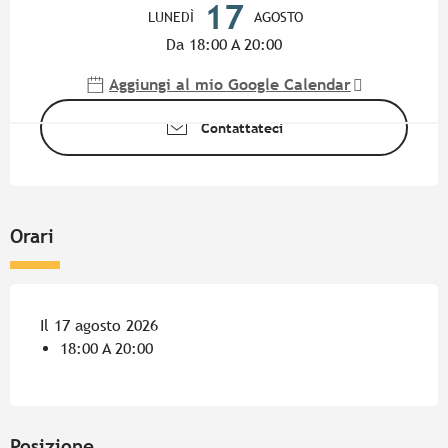
17
LUNEDÌ
AGOSTO
Da 18:00 A 20:00
Aggiungi al mio Google Calendar
Contattateci
Orari
Il 17 agosto 2026
18:00 A 20:00
Posizione