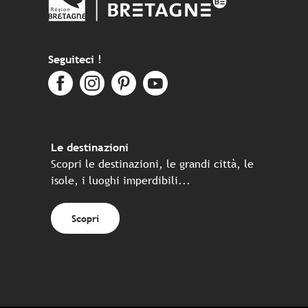
Seguiteci !
Le destinazioni
Scopri le destinazioni, le grandi città, le
isole, i luoghi imperdibili...
Scopri