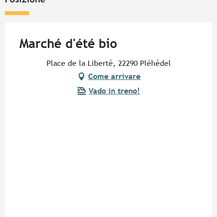
Marché d'été bio
Place de la Liberté, 22290 Pléhédel
Come arrivare
Vado in treno!