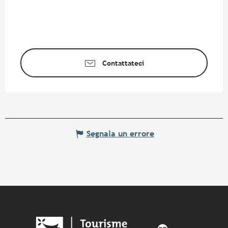
Contattateci
Segnala un errore