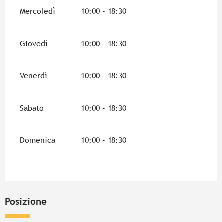
Mercoledì
10:00 - 18:30
Giovedì
10:00 - 18:30
Venerdì
10:00 - 18:30
Sabato
10:00 - 18:30
Domenica
10:00 - 18:30
Posizione