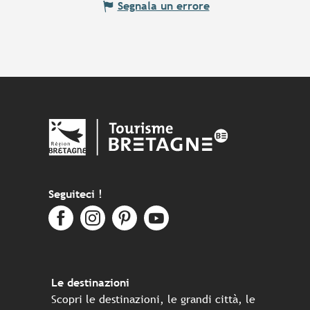
Segnala un errore
Seguiteci !
Le destinazioni
Scopri le destinazioni, le grandi città, le