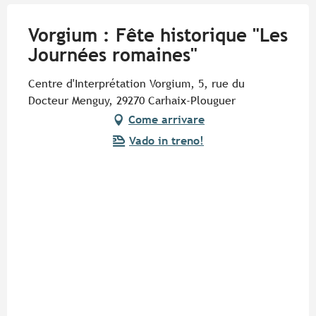
Vorgium : Fête historique "Les
Journées romaines"
Centre d'Interprétation Vorgium, 5, rue du
Docteur Menguy, 29270 Carhaix-Plouguer
Come arrivare
Vado in treno!