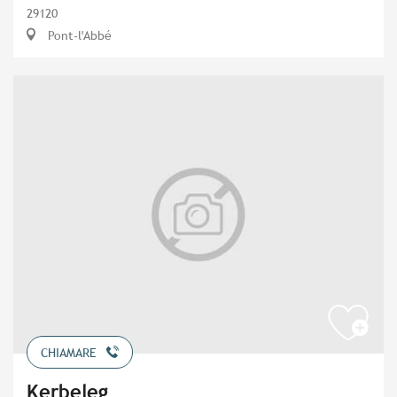
29120
Pont-l'Abbé
CHIAMARE
Kerbeleg