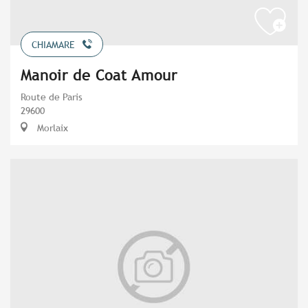
CHIAMARE
Manoir de Coat Amour
Route de Paris
29600
Morlaix