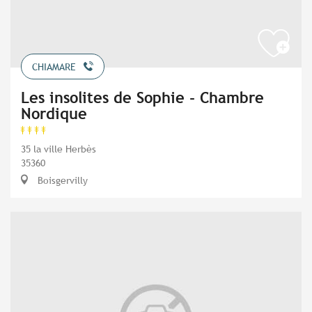
CHIAMARE
Les insolites de Sophie - Chambre
Nordique
35 la ville Herbès
35360
Boisgervilly