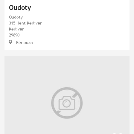
Oudoty
Oudoty
315 Hent Kerliver
Kerliver
29890
Kerlouan