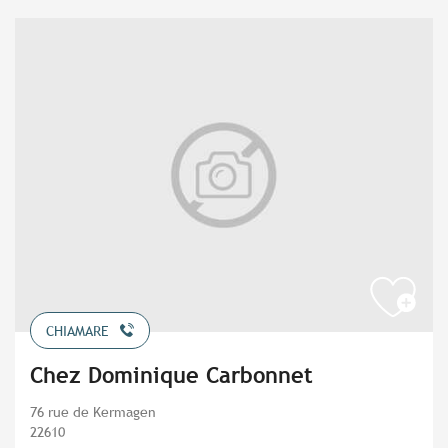
CHIAMARE
Chez Dominique Carbonnet
76 rue de Kermagen
22610