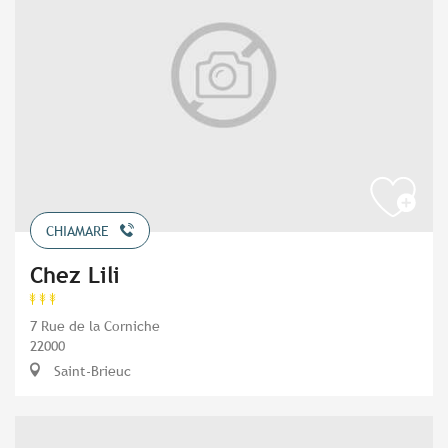
CHIAMARE
Chez Lili
7 Rue de la Corniche
22000
Saint-Brieuc