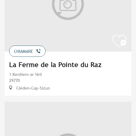
CHIAMARE
La Ferme de la Pointe du Raz
1 Kerdiern ar Veil
29770
Cléden-Cap-Sizun