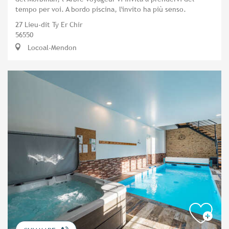
tempo per voi. A bordo piscina, l'invito ha più senso.
27 Lieu-dit Ty Er Chir
56550
Locoal-Mendon