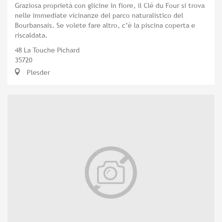
Graziosa proprietà con glicine in fiore, il Clé du Four si trova
nelle immediate vicinanze del parco naturalistico del
Bourbansais. Se volete fare altro, c’è la piscina coperta e
riscaldata.
48 La Touche Pichard
35720
Plesder