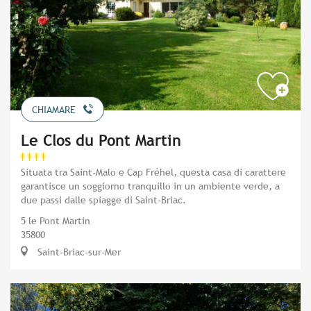
CHIAMARE
Le Clos du Pont Martin
Situata tra Saint-Malo e Cap Fréhel, questa casa di carattere
garantisce un soggiorno tranquillo in un ambiente verde, a
due passi dalle spiagge di Saint-Briac.
5 le Pont Martin
35800
Saint-Briac-sur-Mer