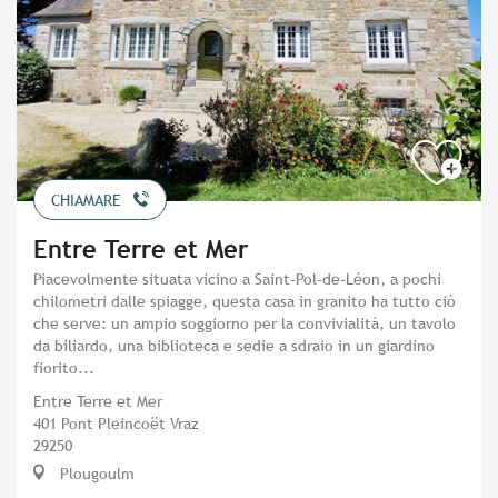
CHIAMARE
Entre Terre et Mer
Piacevolmente situata vicino a Saint-Pol-de-Léon, a pochi
chilometri dalle spiagge, questa casa in granito ha tutto ciò
che serve: un ampio soggiorno per la convivialità, un tavolo
da biliardo, una biblioteca e sedie a sdraio in un giardino
fiorito...
Entre Terre et Mer
401 Pont Pleincoët Vraz
29250
Plougoulm