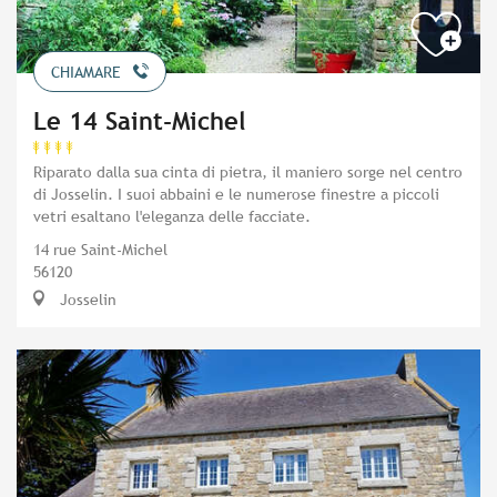
CHIAMARE
Le 14 Saint-Michel
Riparato dalla sua cinta di pietra, il maniero sorge nel centro
di Josselin. I suoi abbaini e le numerose finestre a piccoli
vetri esaltano l'eleganza delle facciate.
14 rue Saint-Michel
56120
Josselin