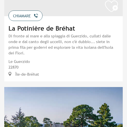
CHIAMARE
La Potinière de Bréhat
Di fronte al mare e alla spiaggia di Guerzido, cullati dalle
onde e dal canto degli uccelli, non c'è dubbio... siete in
prima fila per godervi ed esplorare la vita isolana dell'Isola
dei Fiori.
Le Guerzido
22870
Île-de-Bréhat