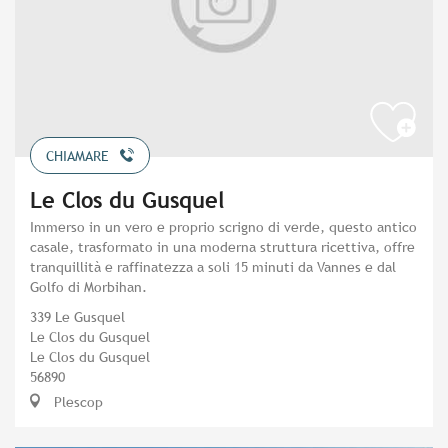
CHIAMARE
Le Clos du Gusquel
Immerso in un vero e proprio scrigno di verde, questo antico
casale, trasformato in una moderna struttura ricettiva, offre
tranquillità e raffinatezza a soli 15 minuti da Vannes e dal
Golfo di Morbihan.
339 Le Gusquel
Le Clos du Gusquel
Le Clos du Gusquel
56890
Plescop