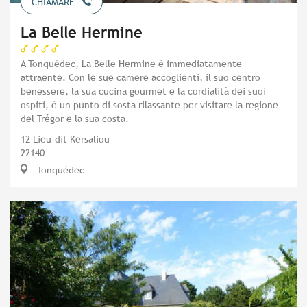
CHIAMARE
La Belle Hermine
A Tonquédec, La Belle Hermine è immediatamente
attraente. Con le sue camere accoglienti, il suo centro
benessere, la sua cucina gourmet e la cordialità dei suoi
ospiti, è un punto di sosta rilassante per visitare la regione
del Trégor e la sua costa.
12 Lieu-dit Kersaliou
22140
Tonquédec