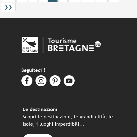
❯❯
Seguiteci !
Le destinazioni
Scopri le destinazioni, le grandi città, le
isole, i luoghi imperdibili...