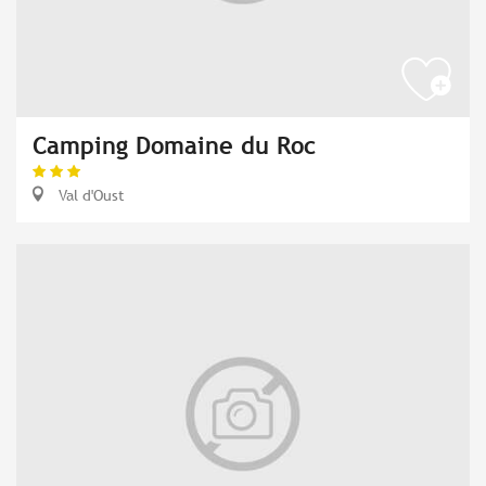
Camping Domaine du Roc
Val d'Oust