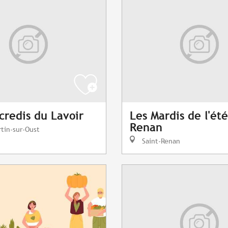
credis du Lavoir
Les Mardis de l'été
Renan
tin-sur-Oust
Saint-Renan