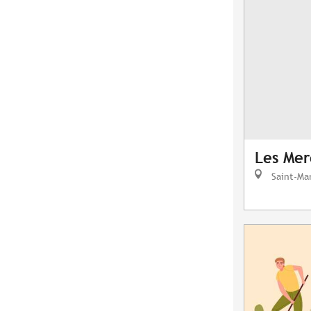
Les Mer
Saint-Mar