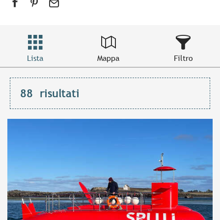
Lista
Mappa
Filtro
88
risultati