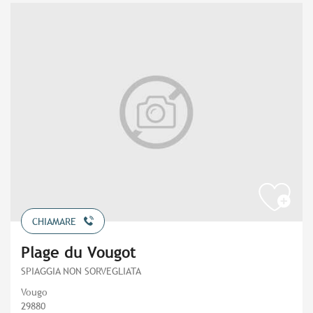
CHIAMARE
Plage du Vougot
SPIAGGIA NON SORVEGLIATA
Vougo
29880