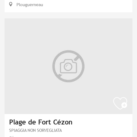
Plouguerneau
Plage de Fort Cézon
SPIAGGIA NON SORVEGLIATA