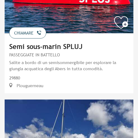
CHIAMARE
Semi sous-marin SPLUJ
PASSEGGIATE IN BATTELLO
Salite a bordo di un semisommergibile per esplorare la
giungla acquatica degli Abers in tutta comodità.
29880
Plouguerneau