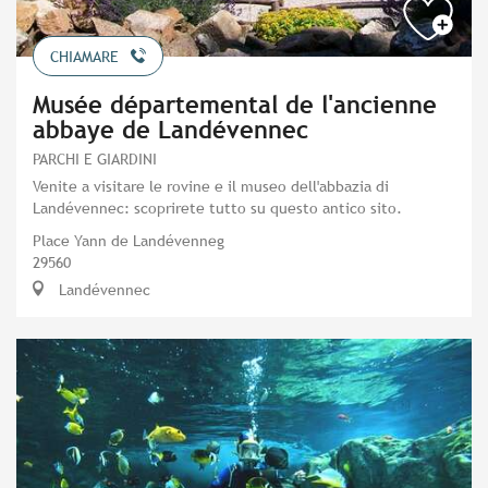
CHIAMARE
Musée départemental de l'ancienne
abbaye de Landévennec
PARCHI E GIARDINI
Venite a visitare le rovine e il museo dell'abbazia di
Landévennec: scoprirete tutto su questo antico sito.
Place Yann de Landévenneg
29560
Landévennec