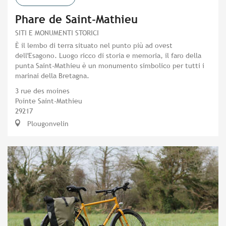
Phare de Saint-Mathieu
SITI E MONUMENTI STORICI
È il lembo di terra situato nel punto più ad ovest
dell'Esagono. Luogo ricco di storia e memoria, il faro della
punta Saint-Mathieu è un monumento simbolico per tutti i
marinai della Bretagna.
3 rue des moines
Pointe Saint-Mathieu
29217
Plougonvelin