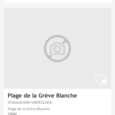
Plage de la Grève Blanche
SPIAGGIA NON SORVEGLIATA
Plage de la Grève Blanche
29880