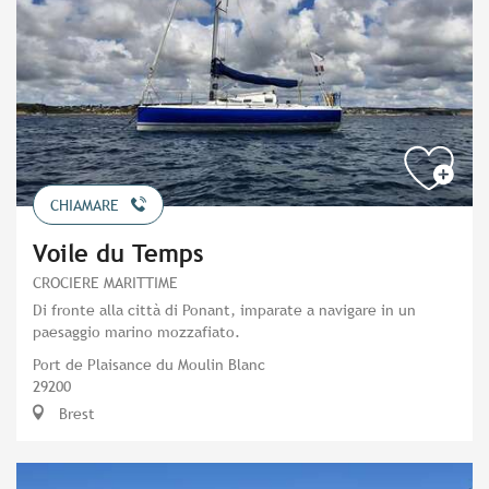
CHIAMARE
Voile du Temps
CROCIERE MARITTIME
Di fronte alla città di Ponant, imparate a navigare in un
paesaggio marino mozzafiato.
Port de Plaisance du Moulin Blanc
29200
Brest