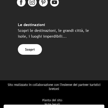
Le destinazioni
Scopri le destinazioni, le grandi città, le
isole, i luoghi imperdibili...
Scopri
Sito realizzato in collaborazione con l'insieme dei partner turistici
bretoni
Pianta del sito
Note legali