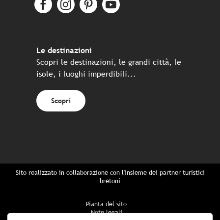
Le destinazioni
Scopri le destinazioni, le grandi città, le
isole, i luoghi imperdibili...
Scopri
Sito realizzato in collaborazione con l'insieme dei partner turistici
bretoni
Pianta del sito
Note legali