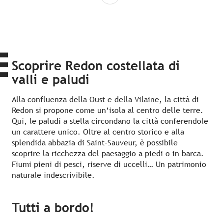
Scoprire Redon costellata di
valli e paludi
Alla confluenza della Oust e della Vilaine, la città di
Redon si propone come un’isola al centro delle terre.
Qui, le paludi a stella circondano la città conferendole
un carattere unico. Oltre al centro storico e alla
splendida abbazia di Saint-Sauveur, è possibile
scoprire la ricchezza del paesaggio a piedi o in barca.
Fiumi pieni di pesci, riserve di uccelli… Un patrimonio
naturale indescrivibile.
Tutti a bordo!