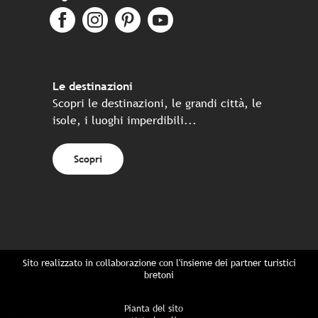
Le destinazioni
Scopri le destinazioni, le grandi città, le
isole, i luoghi imperdibili...
Scopri
Sito realizzato in collaborazione con l'insieme dei partner turistici
bretoni
Pianta del sito