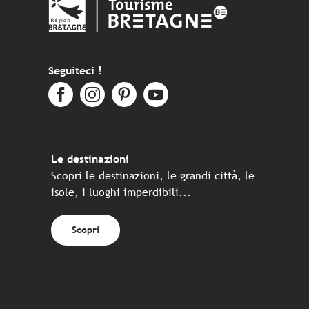
Seguiteci !
Le destinazioni
Scopri le destinazioni, le grandi città, le
isole, i luoghi imperdibili...
Scopri