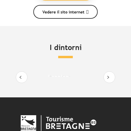
Vedere il sito internet
I dintorni
Lannion