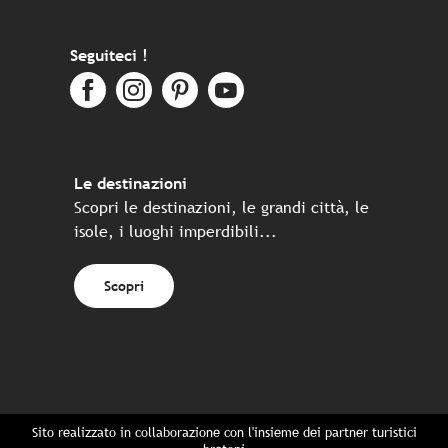
Seguiteci !
Le destinazioni
Scopri le destinazioni, le grandi città, le
isole, i luoghi imperdibili...
Scopri
Sito realizzato in collaborazione con l'insieme dei partner turistici