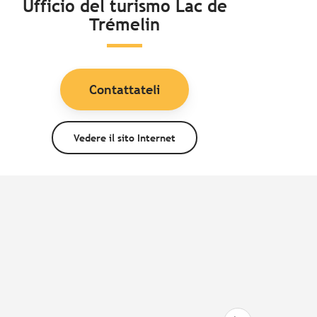
Ufficio del turismo Lac de
Trémelin
Contattateli
Vedere il sito Internet