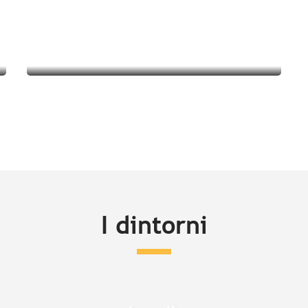
I dintorni