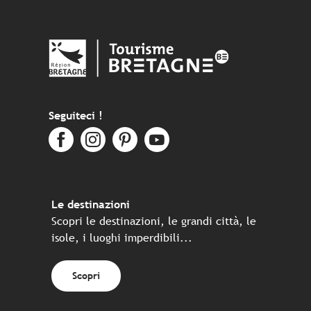
Seguiteci !
Le destinazioni
Scopri le destinazioni, le grandi città, le
isole, i luoghi imperdibili...
Scopri