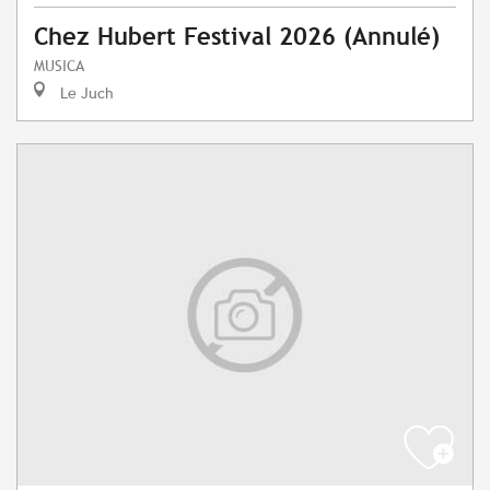
Chez Hubert Festival 2026 (Annulé)
MUSICA
Le Juch