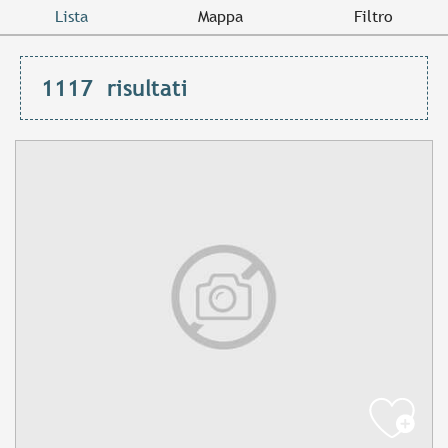
Lista
Mappa
Filtro
1117
risultati