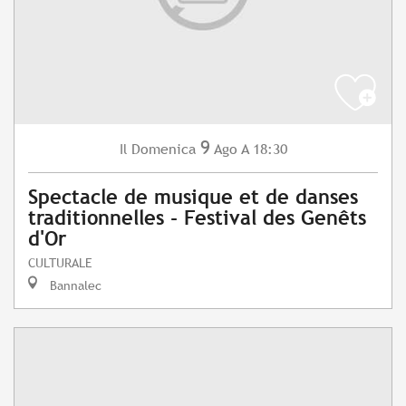
9
Domenica
Ago
A 18:30
Il
Spectacle de musique et de danses
traditionnelles - Festival des Genêts
d'Or
CULTURALE
Bannalec