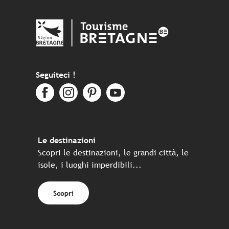
Seguiteci !
Le destinazioni
Scopri le destinazioni, le grandi città, le
isole, i luoghi imperdibili...
Scopri