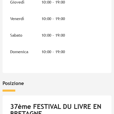
Giovedì
10:00 - 19:00
Venerdì
10:00 - 19:00
Sabato
10:00 - 19:00
Domenica
10:00 - 19:00
Posizione
37ème FESTIVAL DU LIVRE EN
BRETAGNE