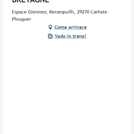
Espace Glenmor, Kerampuilh, 29270 Carhaix-
Plouguer
Come arrivare
Vado in treno!