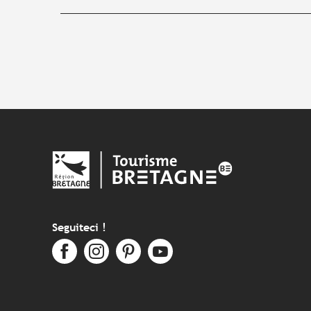
Seguiteci !