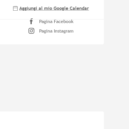
Aggiungi al mio Google Calendar
Pagina Facebook
Pagina Instagram