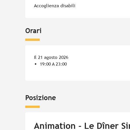
Accoglienza disabili
Orari
Il 21 agosto 2026
19:00 A 23:00
Posizione
Animation - Le Dîner Si