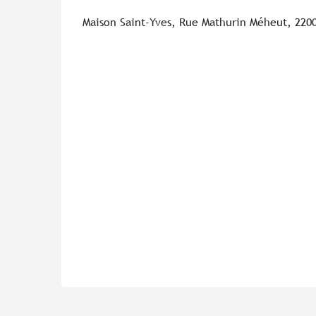
Maison Saint-Yves, Rue Mathurin Méheut, 2200