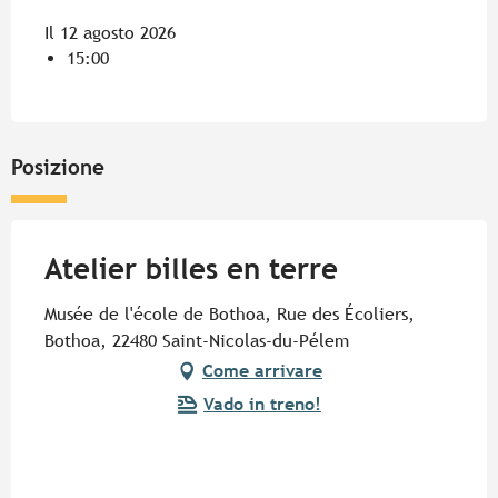
Il 12 agosto 2026
15:00
Posizione
Atelier billes en terre
Musée de l'école de Bothoa, Rue des Écoliers,
Bothoa, 22480 Saint-Nicolas-du-Pélem
Come arrivare
Vado in treno!