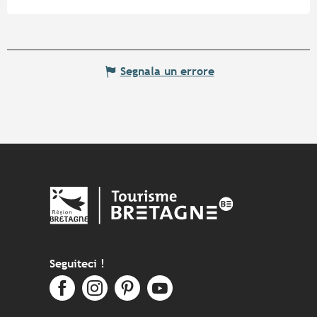
Segnala un errore
Seguiteci !