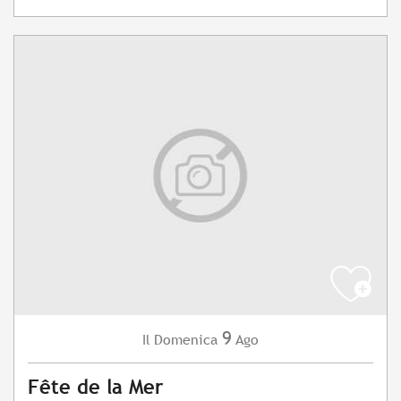
9
Domenica
Ago
Il
Fête de la Mer