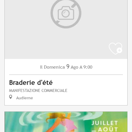
9
Domenica
Ago
A 9:00
Il
Braderie d'été
MANIFESTAZIONE COMMERCIALE
Audierne