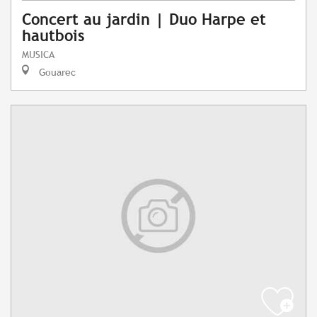
Concert au jardin | Duo Harpe et
hautbois
MUSICA
Gouarec