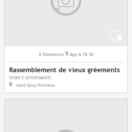
9
Domenica
Ago
A 18:30
Il
Rassemblement de vieux gréements
SPORT E DIVERTIMENTI
Saint-Quay-Portrieux