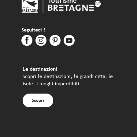
Seguiteci !
Le destinazioni
Scopri le destinazioni, le grandi città, le
isole, i luoghi imperdibili...
Scopri