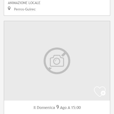
ANIMAZIONE LOCALE
Perros-Guirec
9
Domenica
Ago
A 15:00
Il