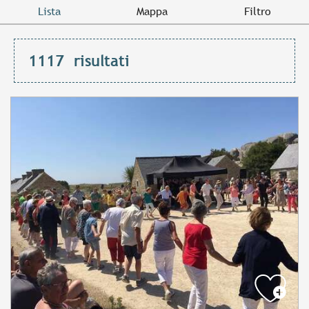
Lista
Mappa
Filtro
1117
risultati