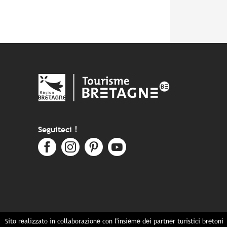
Seguiteci !
Sito realizzato in collaborazione con l'insieme dei partner turistici bretoni