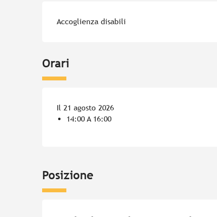
Accoglienza disabili
Orari
Il 21 agosto 2026
14:00 A 16:00
Posizione