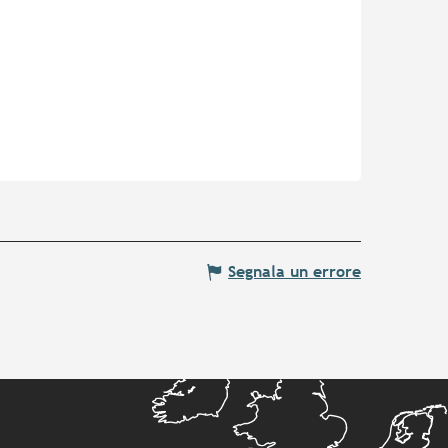
Segnala un errore