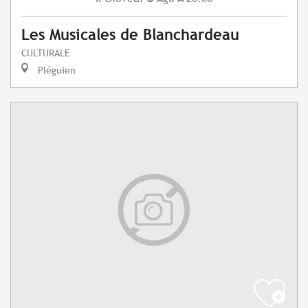
Les Musicales de Blanchardeau
CULTURALE
Pléguien