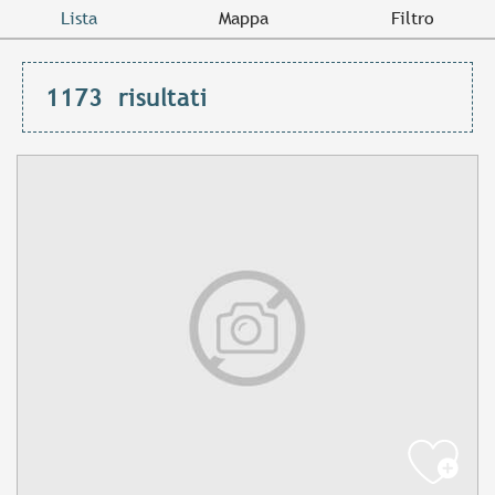
Lista
Mappa
Filtro
1173
risultati