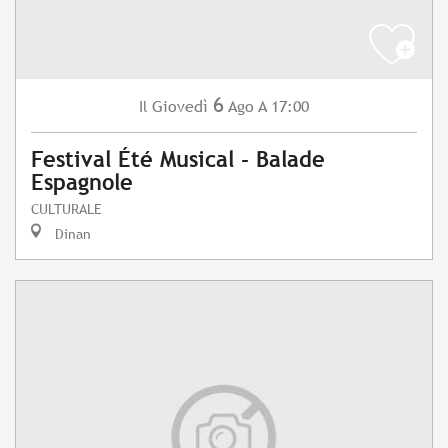
6
Giovedì
Ago
A 17:00
Il
Festival Été Musical - Balade
Espagnole
CULTURALE
Dinan