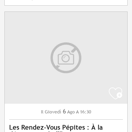
6
Giovedì
Ago
A 16:30
Il
Les Rendez-Vous Pépites : À la