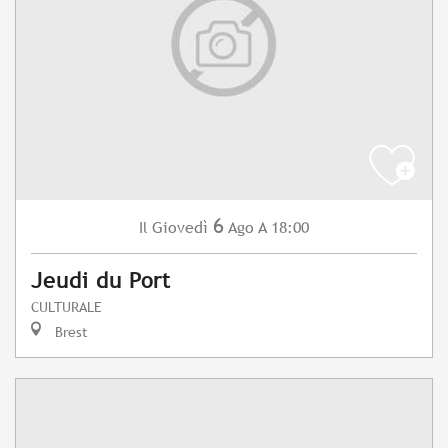
6
Giovedì
Ago
A 18:00
Il
Jeudi du Port
CULTURALE
Brest