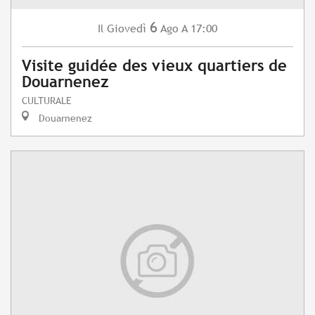
6
Giovedì
Ago
A 17:00
Il
Visite guidée des vieux quartiers de
Douarnenez
CULTURALE
Douarnenez