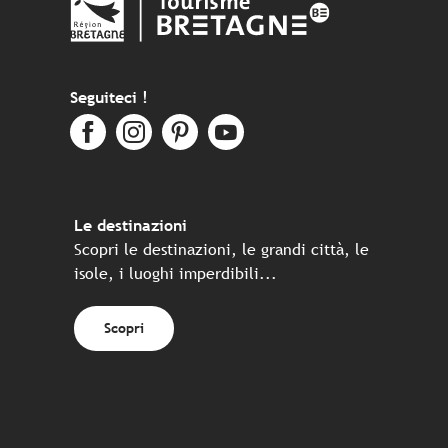
Seguiteci !
Le destinazioni
Scopri le destinazioni, le grandi città, le
isole, i luoghi imperdibili...
Scopri