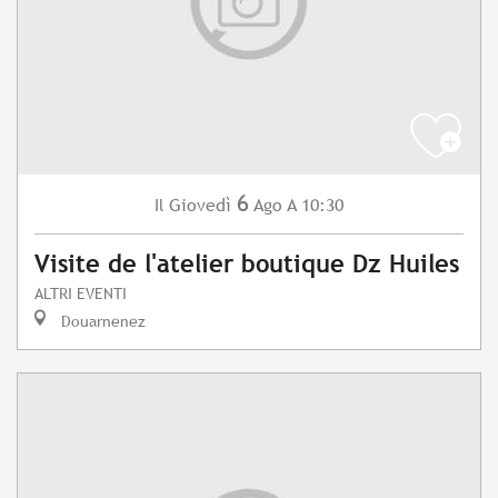
6
Giovedì
Ago
A 10:30
Il
Visite de l'atelier boutique Dz Huiles
ALTRI EVENTI
Douarnenez