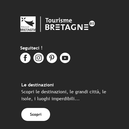
Seguiteci !
Le destinazioni
Scopri le destinazioni, le grandi città, le
isole, i luoghi imperdibili...
Scopri