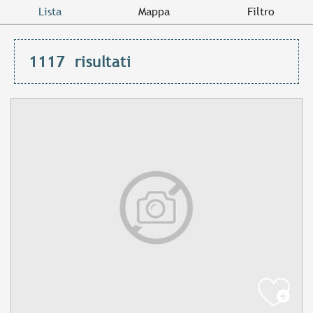
Lista
Mappa
Filtro
1117
risultati