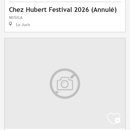
Chez Hubert Festival 2026 (Annulé)
MUSICA
Le Juch