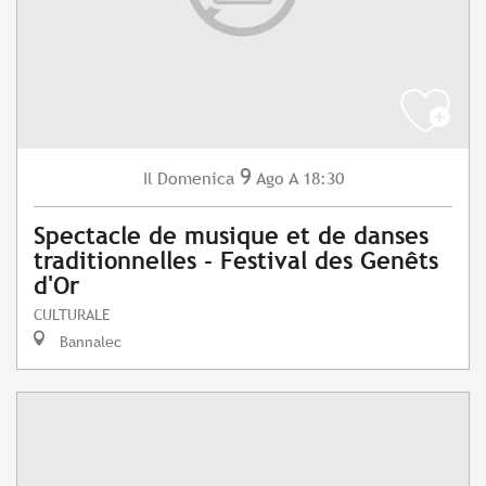
9
Domenica
Ago
A 18:30
Il
Spectacle de musique et de danses
traditionnelles - Festival des Genêts
d'Or
CULTURALE
Bannalec