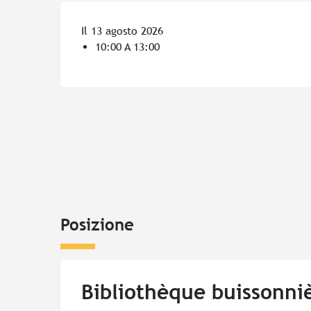
Il 13 agosto 2026
10:00 A 13:00
Posizione
Bibliothèque buissonni