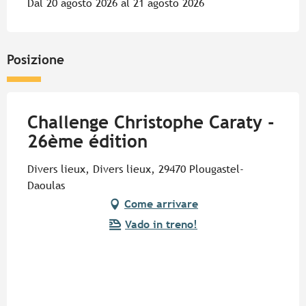
Dal 20 agosto 2026 al 21 agosto 2026
Posizione
Challenge Christophe Caraty -
26ème édition
Divers lieux, Divers lieux, 29470 Plougastel-
Daoulas
Come arrivare
Vado in treno!