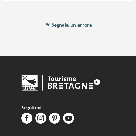
Segnala un errore
Seguiteci !