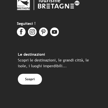
Seguiteci !
Le destinazioni
Scopri le destinazioni, le grandi città, le
isole, i luoghi imperdibili...
Scopri