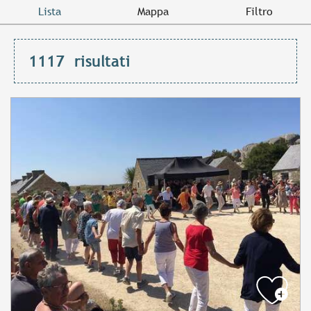
Lista
Mappa
Filtro
1117
risultati