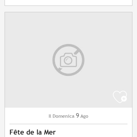
9
Domenica
Ago
Il
Fête de la Mer