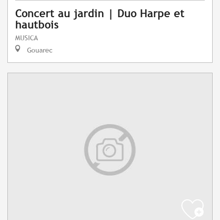
Concert au jardin | Duo Harpe et
hautbois
MUSICA
Gouarec