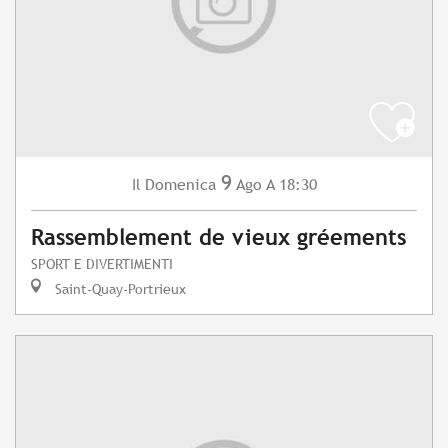
9
Domenica
Ago
A 18:30
Il
Rassemblement de vieux gréements
SPORT E DIVERTIMENTI
Saint-Quay-Portrieux