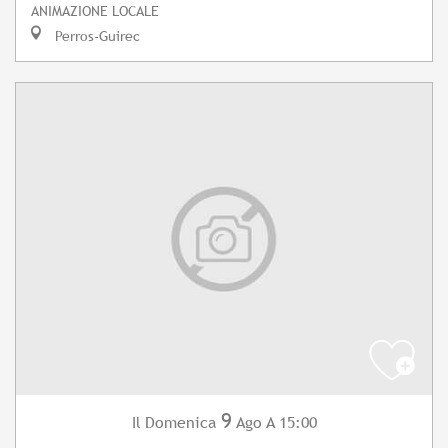
ANIMAZIONE LOCALE
Perros-Guirec
9
Domenica
Ago
A 15:00
Il