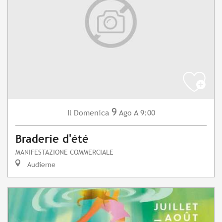
9
Domenica
Ago
A 9:00
Il
Braderie d'été
MANIFESTAZIONE COMMERCIALE
Audierne