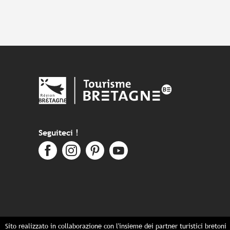
Seguiteci !
Sito realizzato in collaborazione con l'insieme dei partner turistici bretoni