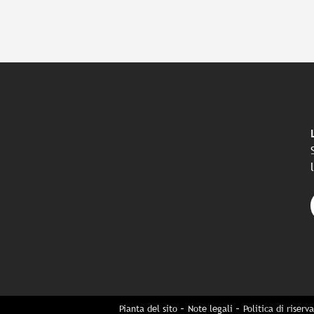
Pianta del sito
Note legali
Politica di riserv