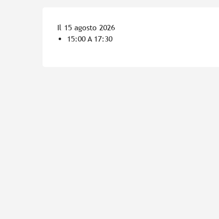
Il 15 agosto 2026
15:00 A 17:30