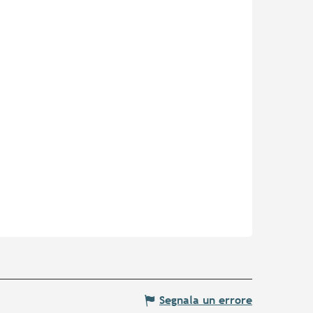
Segnala un errore