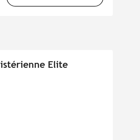
istérienne Elite