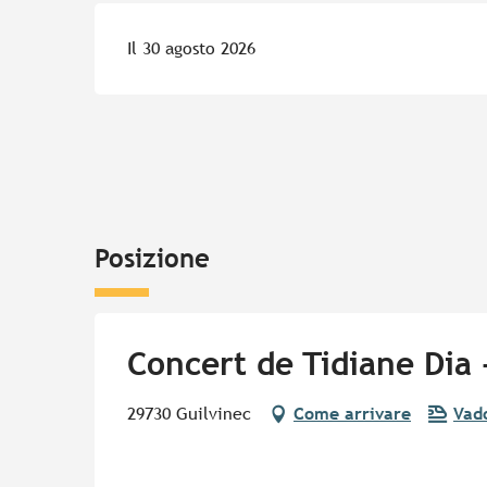
Il 30 agosto 2026
Posizione
Concert de Tidiane Dia 
29730 Guilvinec
Come arrivare
Vado