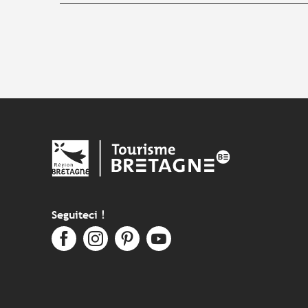
Seguiteci !