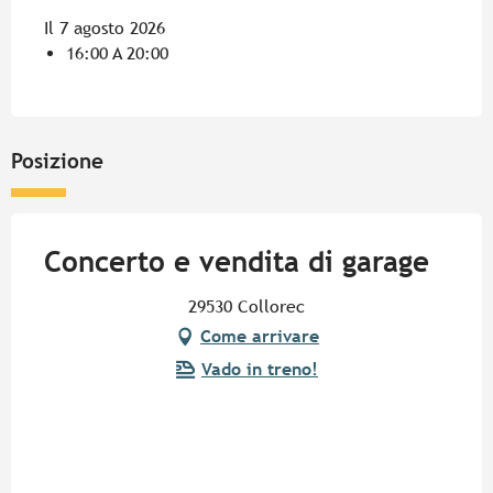
Il 7 agosto 2026
16:00 A 20:00
Posizione
Concerto e vendita di garage
29530 Collorec
Come arrivare
Vado in treno!