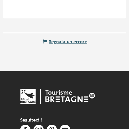
Segnala un errore
Seguiteci !