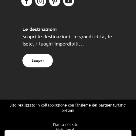
Le destinazioni
Scopri le destinazioni, le grandi città, le
isole, i luoghi imperdibili...
Scopri
Sito realizzato in collaborazione con l'insieme dei partner turistici
bretoni
Pianta del sito
Note legali
Politica di riservatezza