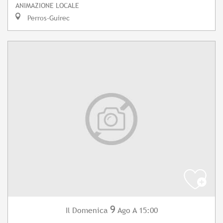
ANIMAZIONE LOCALE
Perros-Guirec
9
Domenica
Ago
A 15:00
Il