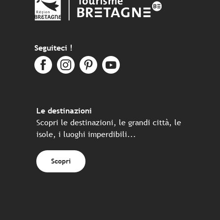
Seguiteci !
Le destinazioni
Scopri le destinazioni, le grandi città, le
isole, i luoghi imperdibili...
Scopri