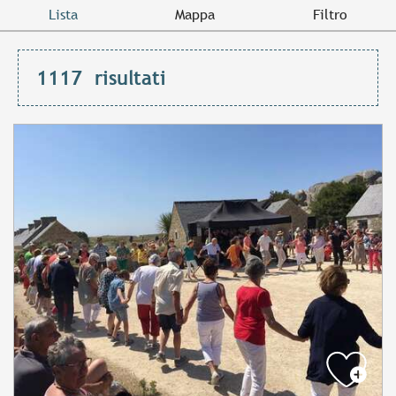
Lista
Mappa
Filtro
1117
risultati