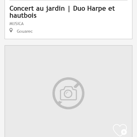
Concert au jardin | Duo Harpe et
hautbois
MUSICA
Gouarec