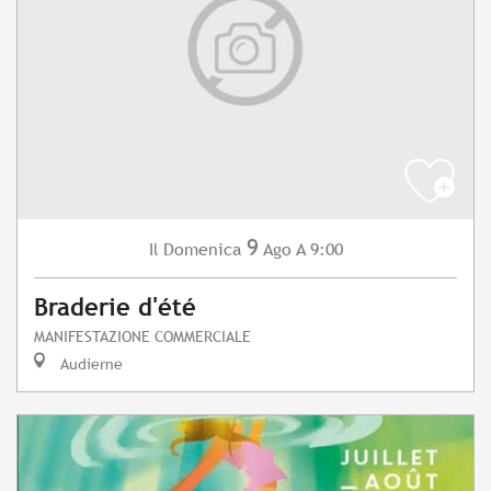
9
Domenica
Ago
A 9:00
Il
Braderie d'été
MANIFESTAZIONE COMMERCIALE
Audierne