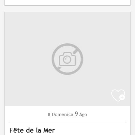
9
Domenica
Ago
Il
Fête de la Mer