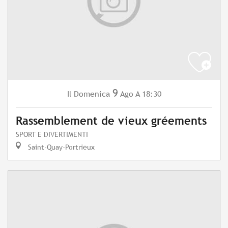
9
Domenica
Ago
A 18:30
Il
Rassemblement de vieux gréements
SPORT E DIVERTIMENTI
Saint-Quay-Portrieux