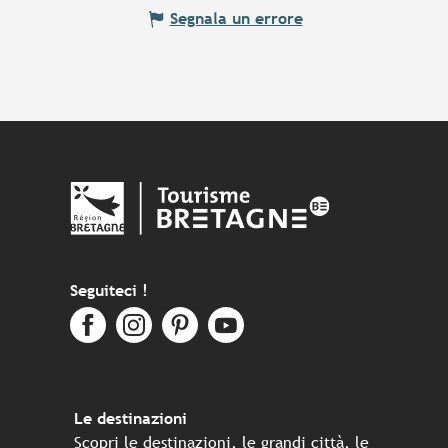
Segnala un errore
Seguiteci !
Le destinazioni
Scopri le destinazioni, le grandi città, le