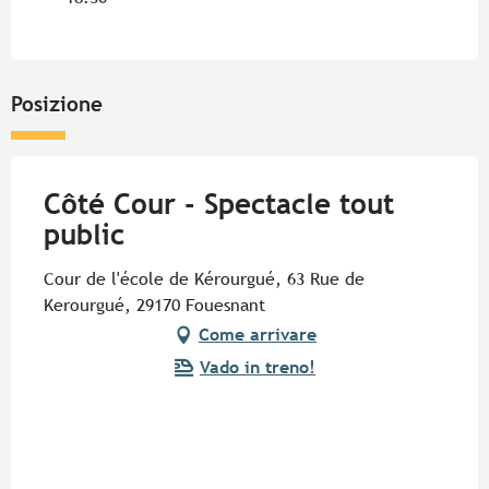
Posizione
Côté Cour - Spectacle tout
public
Cour de l'école de Kérourgué, 63 Rue de
Kerourgué, 29170 Fouesnant
Come arrivare
Vado in treno!