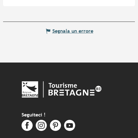
Segnala un errore
Seguiteci !