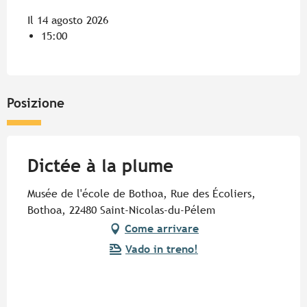
Il 14 agosto 2026
15:00
Posizione
Dictée à la plume
Musée de l'école de Bothoa, Rue des Écoliers,
Bothoa, 22480 Saint-Nicolas-du-Pélem
Come arrivare
Vado in treno!