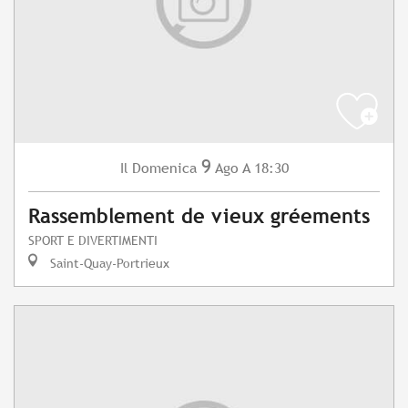
9
Domenica
Ago
A 18:30
Il
Rassemblement de vieux gréements
SPORT E DIVERTIMENTI
Saint-Quay-Portrieux