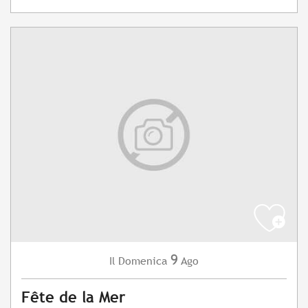
9
Domenica
Ago
Il
Fête de la Mer