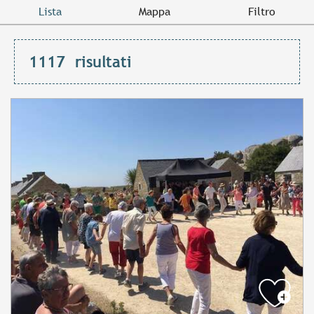
Lista
Mappa
Filtro
1117
risultati