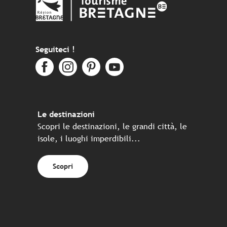
Seguiteci !
Le destinazioni
Scopri le destinazioni, le grandi città, le
isole, i luoghi imperdibili...
Scopri