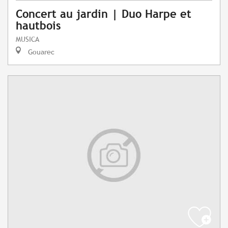
Concert au jardin | Duo Harpe et
hautbois
MUSICA
Gouarec