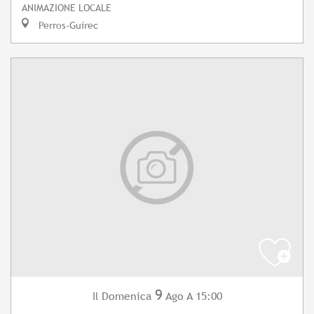
ANIMAZIONE LOCALE
Perros-Guirec
9
Domenica
Ago
A 15:00
Il