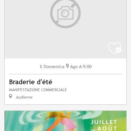
9
Domenica
Ago
A 9:00
Il
Braderie d'été
MANIFESTAZIONE COMMERCIALE
Audierne