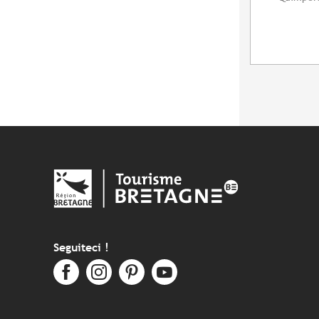
Seguiteci !